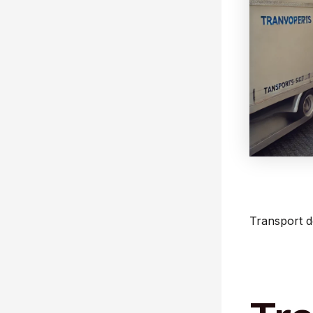
Transport d