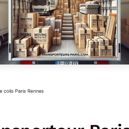
e colis Paris Rennes